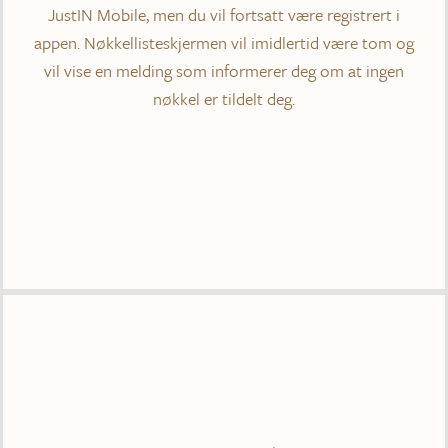
JustIN Mobile, men du vil fortsatt være registrert i
appen. Nøkkellisteskjermen vil imidlertid være tom og
vil vise en melding som informerer deg om at ingen
nøkkel er tildelt deg.