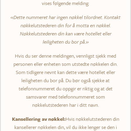
vises følgende melding:
«Dette nummeret har ingen nøkkel tilordnet. Kontakt
nøkkelutstederen din for å motta en nøkkel.
Nøkkelutstederen din kan være hotellet eller
leiligheten du bor på.»
Hvis du ser denne meldingen, vennligst sjekk med
personen eller enheten som utstedte nøkkelen din.
Som tidligere nevnt kan dette være hotellet eller
leiligheten du bor på. Du bør også sjekke at
telefonnummeret du oppgir er riktig og at det
samsvarer med telefonnummeret som
nøkkelutstederen har i ditt navn.
Kansellering av nøkkel:
Hvis nøkkelutstederen din
kansellerer nøkkelen din, vil du ikke lenger se den i