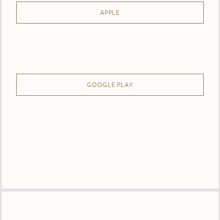
APPLE
GOOGLE PLAY