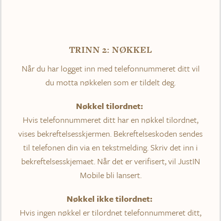
TRINN 2: NØKKEL
Når du har logget inn med telefonnummeret ditt vil
du motta nøkkelen som er tildelt deg.
Nøkkel tilordnet:
Hvis telefonnummeret ditt har en nøkkel tilordnet,
vises bekreftelsesskjermen. Bekreftelseskoden sendes
til telefonen din via en tekstmelding. Skriv det inn i
bekreftelsesskjemaet. Når det er verifisert, vil JustIN
Mobile bli lansert.
Nøkkel ikke tilordnet:
Hvis ingen nøkkel er tilordnet telefonnummeret ditt,