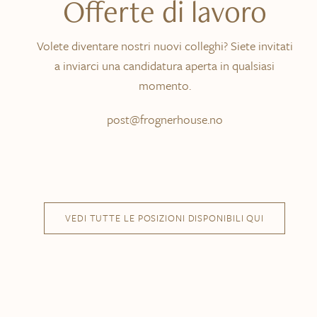
Offerte di lavoro
Contattateci
Volete diventare nostri nuovi colleghi? Siete invitati
Cercare:
a inviarci una candidatura aperta in qualsiasi
momento.
post@frognerhouse.no
VEDI TUTTE LE POSIZIONI DISPONIBILI QUI