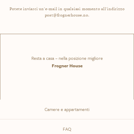
Potete inviarci un'e-mail in qualsiasi momento all'indirizzo
post@frognerhouse.no.
Resta a casa – nella posizione migliore
Frogner House
Camere e appartamenti
FAQ