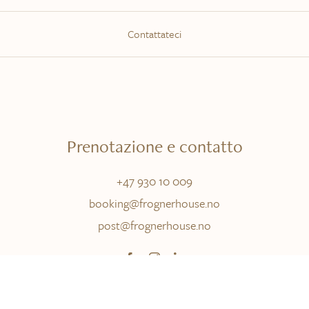
Contattateci
Prenotazione e contatto
+47 930 10
009
booking@frognerhouse.no
post@frognerhouse.no