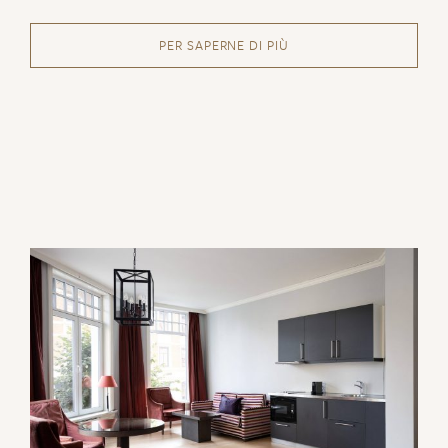
PER SAPERNE DI PIÙ