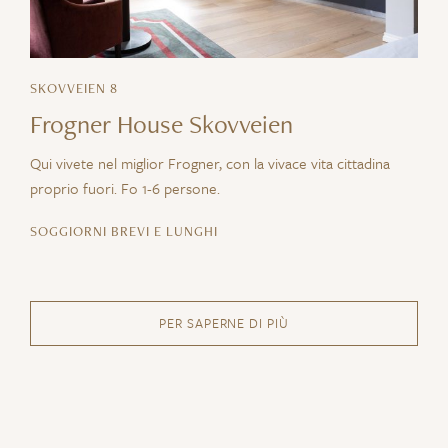
SKOVVEIEN 8
Frogner House Skovveien
Qui vivete nel miglior Frogner, con la vivace vita cittadina
proprio fuori.
F
o 1-6 persone.
SOGGIORNI BREVI E LUNGHI
PER SAPERNE DI PIÙ