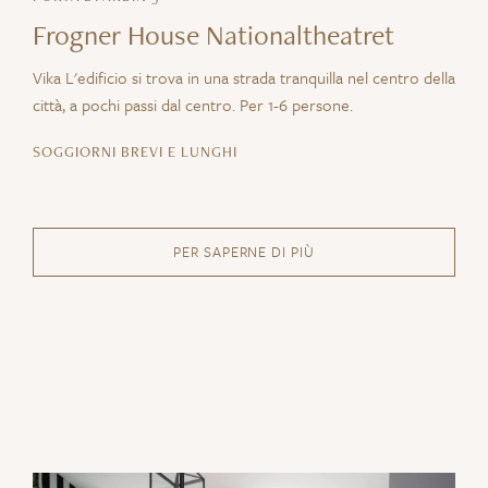
Frogner House Nationaltheatret
Vika L'edificio si trova in una strada tranquilla nel centro della
città, a pochi passi dal centro. Per 1-6 persone.
SOGGIORNI BREVI E LUNGHI
PER SAPERNE DI PIÙ