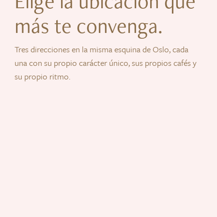
Elige la ubicación que
más te convenga.
Tres direcciones en la misma esquina de Oslo, cada
una con su propio carácter único, sus propios cafés y
su propio ritmo.