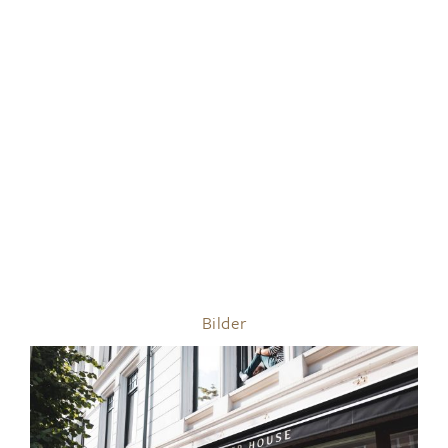
Bilder