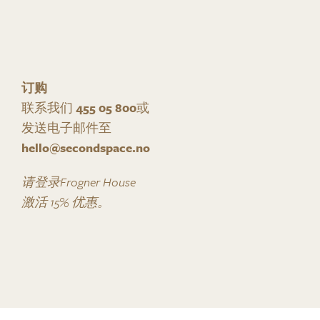
订购
联系我们
455 05 800
或
发送电子邮件至
hello@secondspace.no
请登录Frogner House
激活 15% 优惠。