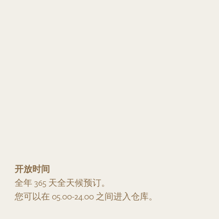
开放时间
全年 365 天全天候预订。
您可以在 05.00-24.00 之间进入仓库。