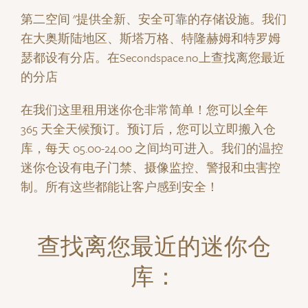
第二空间 "提供全新、安全可靠的存储设施。我们
在大奥斯陆地区、斯塔万格、特隆赫姆和特罗姆
瑟都设有分店。在
Secondspace.no
上查找离您最近
的分店
在我们这里租用迷你仓非常简单！您可以全年
365 天全天候预订。预订后，您可以立即搬入仓
库，每天 05.00-24.00 之间均可进入。我们的温控
迷你仓设有电子门禁、摄像监控、警报和虫害控
制。所有这些都能让客户感到安全！
查找离您最近的迷你仓
库：