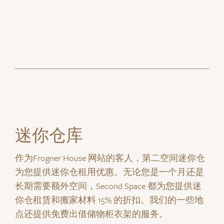
迷你仓库
作为Frogner House 网站的客人，第二空间迷你仓
为您提供迷你仓租用优惠。无论您是一个月还是
长期需要额外空间，Second Space 都为您提供迷
你仓租赁和搬家材料 15% 的折扣。我们的一些地
点还提供免费出借储物柜衣架的服务。