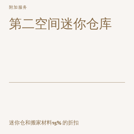
附加服务
第二空间迷你仓库
迷你仓和搬家材料
15%
的折扣