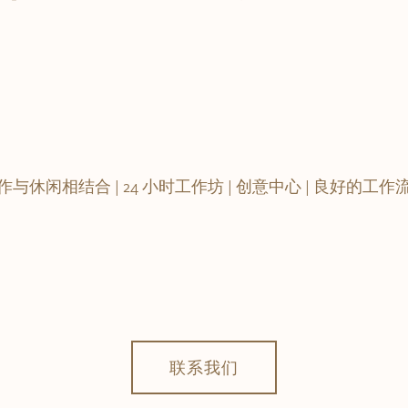
作与休闲相结合 | 24 小时工作坊 | 创意中心 | 良好的工作
联系我们