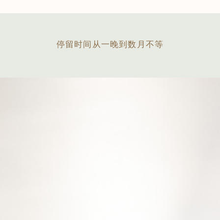
停留时间从一晚到数月不等