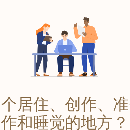
一个居住、创作、准
作和睡觉的地方？